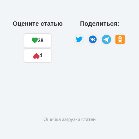
Оцените статью
Поделиться:
38
4
Ошибка загрузки статей