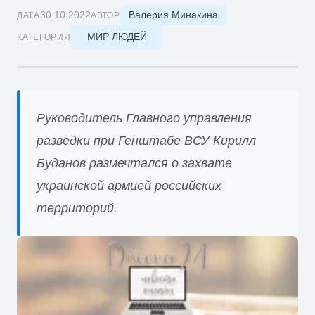
Валерия Минакина
30.10.2022
ДАТА
АВТОР
МИР ЛЮДЕЙ
КАТЕГОРИЯ
Руководитель Главного управления
разведки при Генштабе ВСУ Кирилл
Буданов размечтался о захвате
украинской армией российских
территорий.