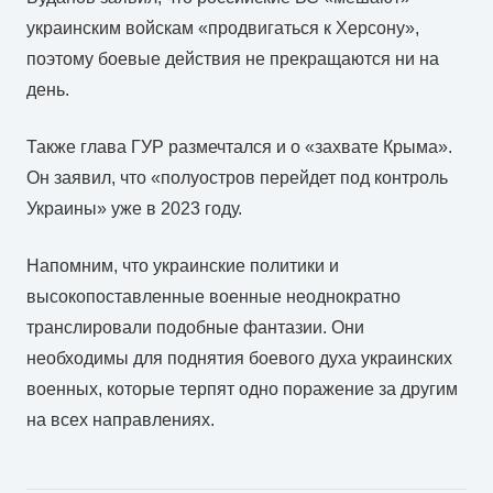
украинским войскам «продвигаться к Херсону»,
поэтому боевые действия не прекращаются ни на
день.
Также глава ГУР размечтался и о «захвате Крыма».
Он заявил, что «полуостров перейдет под контроль
Украины» уже в 2023 году.
Напомним, что украинские политики и
высокопоставленные военные неоднократно
транслировали подобные фантазии. Они
необходимы для поднятия боевого духа украинских
военных, которые терпят одно поражение за другим
на всех направлениях.