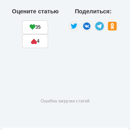
Оцените статью
Поделиться:
35
4
Ошибка загрузки статей