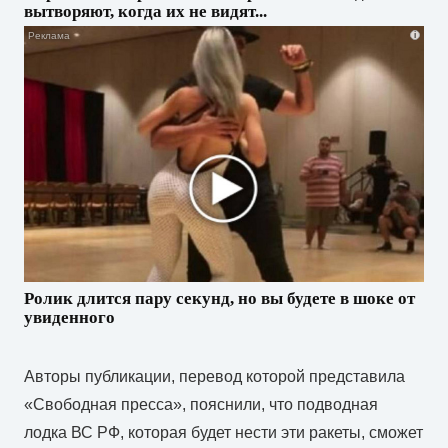
вытворяют, когда их не видят...
i
Ролик длится пару секунд, но вы будете в шоке от
увиденного
Авторы публикации, перевод которой представила
«Свободная пресса», пояснили, что подводная
лодка ВС РФ, которая будет нести эти ракеты, сможет