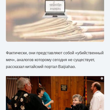
Фактически, они представляют собой «убийственный
меч», аналогов которому сегодня не существует,
рассказал китайский портал Baijiahao.
i