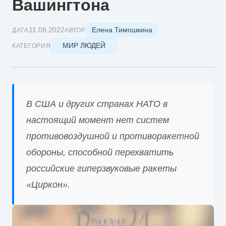
Вашингтона
Елена Тимошкина
11.08.2022
ДАТА
АВТОР
МИР ЛЮДЕЙ
КАТЕГОРИЯ
В США и других странах НАТО в
настоящий момент нет систем
противовоздушной и противоракетной
обороны, способной перехватить
российские гиперзвуковые ракеты
«Циркон».