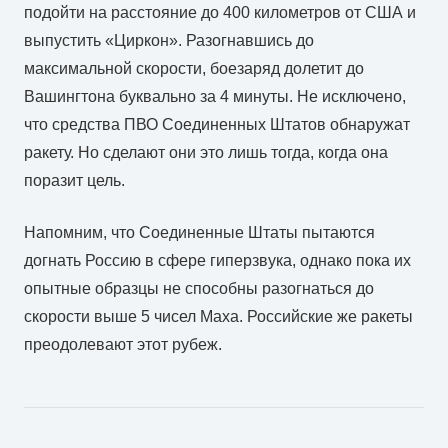
подойти на расстояние до 400 километров от США и
выпустить «Циркон». Разогнавшись до
максимальной скорости, боезаряд долетит до
Вашингтона буквально за 4 минуты. Не исключено,
что средства ПВО Соединенных Штатов обнаружат
ракету. Но сделают они это лишь тогда, когда она
поразит цель.
Напомним, что Соединенные Штаты пытаются
догнать Россию в сфере гиперзвука, однако пока их
опытные образцы не способны разогнаться до
скорости выше 5 чисел Маха. Российские же ракеты
преодолевают этот рубеж.