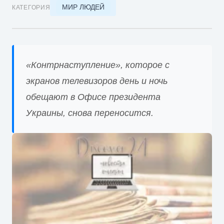
МИР ЛЮДЕЙ
КАТЕГОРИЯ
«Контрнаступление», которое с
экранов телевизоров день и ночь
обещают в Офисе президента
Украины, снова переносится.