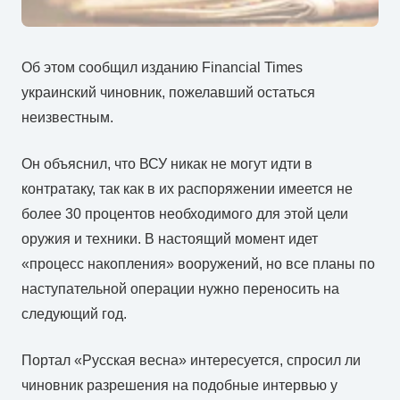
Об этом сообщил изданию Financial Times
украинский чиновник, пожелавший остаться
неизвестным.
Он объяснил, что ВСУ никак не могут идти в
контратаку, так как в их распоряжении имеется не
более 30 процентов необходимого для этой цели
оружия и техники. В настоящий момент идет
«процесс накопления» вооружений, но все планы по
наступательной операции нужно переносить на
следующий год.
Портал «Русская весна» интересуется, спросил ли
чиновник разрешения на подобные интервью у