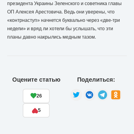
президента Украины Зеленского и советника главы
ОП Алексея Арестовича. Ведь они уверены, что
«контрнаступ» начнется буквально через «две-три
недели» и вряд ли хотели бы услышать, что эти
планы давно накрылись медным тазом.
Оцените статью
Поделиться:
26
5