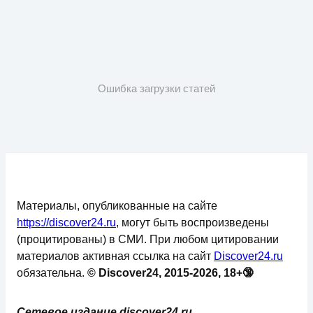
Ошибка загрузки статей
Материалы, опубликованные на сайте
https://discover24.ru
, могут быть воспроизведены
(процитированы) в СМИ. При любом цитировании
материалов активная ссылка на сайт
Discover24.ru
обязательна.
© Discover24, 2015-2026, 18+🔞
Сетевое издание discover24.ru