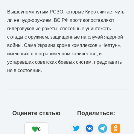
Вышеупомянутым РСЗО, которые Киев считает чуть
ли не чудо-оружием, ВС РФ противопоставляют
гиперзвуковые ракеты, способные уничтожать
склады с оружием, защищенные на случай ядерной
войны. Сама Украина кроме комплексов «Нептун»,
имеющихся в ограниченном количестве, и
устаревших советских боевых систем, представить
не в состоянии.
Оцените статью
Поделиться:
6