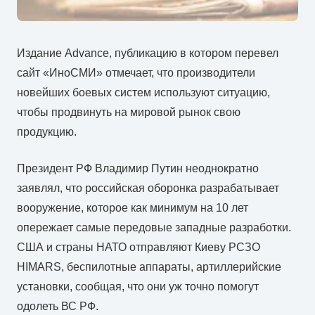
Издание Advance, публикацию в котором перевел
сайт «ИноСМИ» отмечает, что производители
новейших боевых систем используют ситуацию,
чтобы продвинуть на мировой рынок свою
продукцию.
Президент РФ Владимир Путин неоднократно
заявлял, что российская оборонка разрабатывает
вооружение, которое как минимум на 10 лет
опережает самые передовые западные разработки.
США и страны НАТО отправляют Киеву РСЗО
HIMARS, беспилотные аппараты, артиллерийские
установки, сообщая, что они уж точно помогут
одолеть ВС РФ.