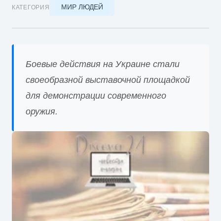
МИР ЛЮДЕЙ
КАТЕГОРИЯ
Боевые действия на Украине стали
своеобразной выставочной площадкой
для демонстрации современного
оружия.