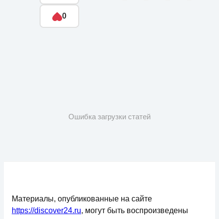
0
Ошибка загрузки статей
Материалы, опубликованные на сайте
https://discover24.ru
, могут быть воспроизведены