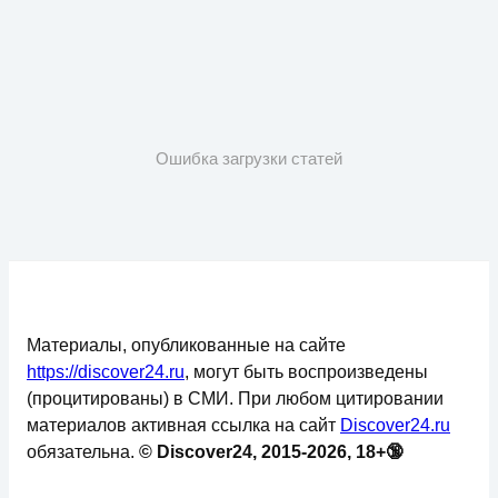
Ошибка загрузки статей
Материалы, опубликованные на сайте
https://discover24.ru
, могут быть воспроизведены
(процитированы) в СМИ. При любом цитировании
материалов активная ссылка на сайт
Discover24.ru
обязательна.
© Discover24, 2015-2026, 18+🔞