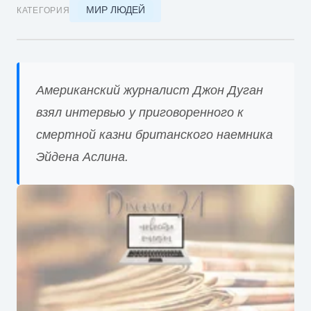
МИР ЛЮДЕЙ
КАТЕГОРИЯ
Американский журналист Джон Дуган
взял интервью у приговоренного к
смертной казни британского наемника
Эйдена Аслина.