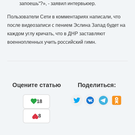
запоешь“?», - заявил интервьюер.
Пользователи Сети в комментариях написали, что
после видеозаписи с пением Эслина Запад будет на
каждом углу кричать, что в ДНР заставляют
военнопленных учить российский гимн.
Оцените статью
Поделиться:
18
8