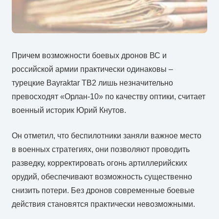
Причем возможности боевых дронов ВС и
российской армии практически одинаковы –
турецкие Bayraktar TB2 лишь незначительно
превосходят «Орлан-10» по качеству оптики, считает
военный историк Юрий Кнутов.
Он отметил, что беспилотники заняли важное место
в военных стратегиях, они позволяют проводить
разведку, корректировать огонь артиллерийских
орудий, обеспечивают возможность существенно
снизить потери. Без дронов современные боевые
действия становятся практически невозможными.