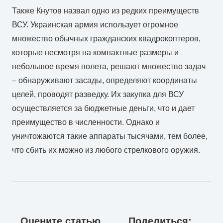
Также Кнутов назвал одно из редких преимуществ
ВСУ. Украинская армия использует огромное
множество обычных гражданских квадрокоптеров,
которые несмотря на компактные размеры и
небольшое время полета, решают множество задач
– обнаруживают засады, определяют координаты
целей, проводят разведку. Их закупка для ВСУ
осуществляется за бюджетные деньги, что и дает
преимущество в численности. Однако и
уничтожаются такие аппараты тысячами, тем более,
что сбить их можно из любого стрелкового оружия.
Оцените статью
Поделиться: