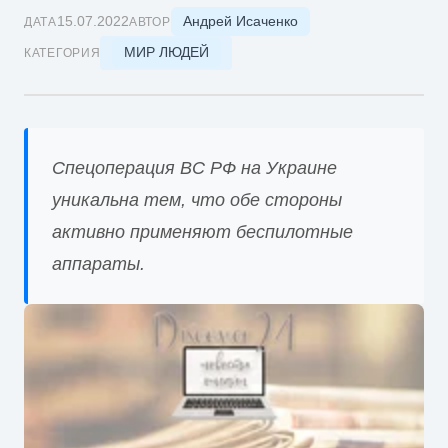
Андрей Исаченко
15.07.2022
ДАТА
АВТОР
МИР ЛЮДЕЙ
КАТЕГОРИЯ
Спецоперация ВС РФ на Украине
уникальна тем, что обе стороны
активно применяют беспилотные
аппараты.