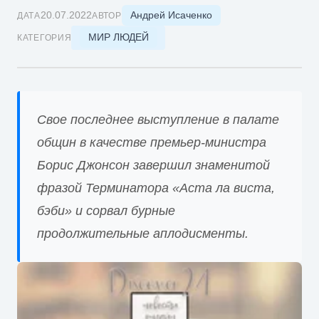
Андрей Исаченко
20.07.2022
ДАТА
АВТОР
МИР ЛЮДЕЙ
КАТЕГОРИЯ
Свое последнее выступление в палате
общин в качестве премьер-министра
Борис Джонсон завершил знаменитой
фразой Терминатора «Аста ла виста,
бэби» и сорвал бурные
продолжительные аплодисменты.