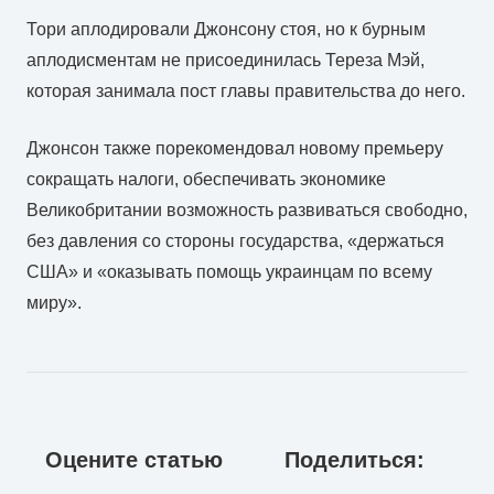
Тори аплодировали Джонсону стоя, но к бурным
аплодисментам не присоединилась Тереза Мэй,
которая занимала пост главы правительства до него.
Джонсон также порекомендовал новому премьеру
сокращать налоги, обеспечивать экономике
Великобритании возможность развиваться свободно,
без давления со стороны государства, «держаться
США» и «оказывать помощь украинцам по всему
миру».
Оцените статью
Поделиться: