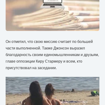
Он отметил, что свою миссию считает по большей
части выполненной. Также Джонсон выразил
благодарность своим единомышленникам и друзьям,
главе оппозиции Киру Стармеру и всем, кто
присутствовал на заседании.
i