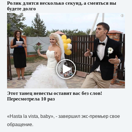
Ролик длится несколько секунд, а смеяться вы
будете долго
i
Этот танец невесты оставит вас без слов!
Пересмотрела 10 раз
«Hasta la vista, baby», - завершил экс-премьер свое
обращение.