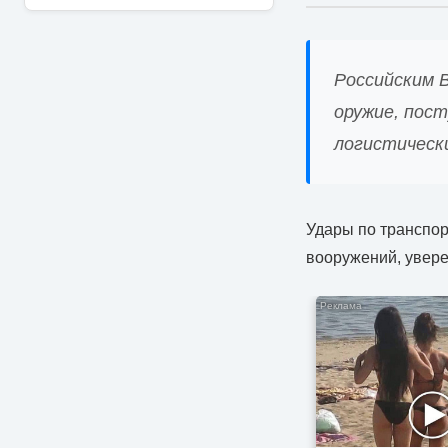
Российским 
оружие, пост
логистическ
Удары по транспор
вооружений, увере