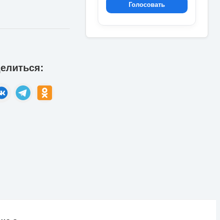
Голосовать
елиться: