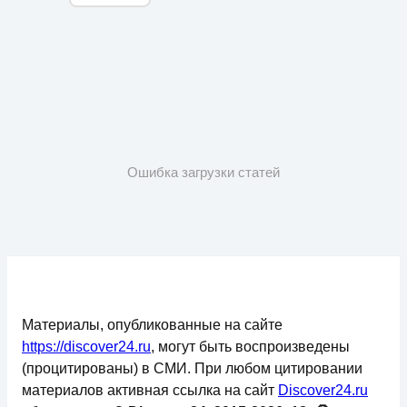
Ошибка загрузки статей
Материалы, опубликованные на сайте
https://discover24.ru
, могут быть воспроизведены
(процитированы) в СМИ. При любом цитировании
материалов активная ссылка на сайт
Discover24.ru