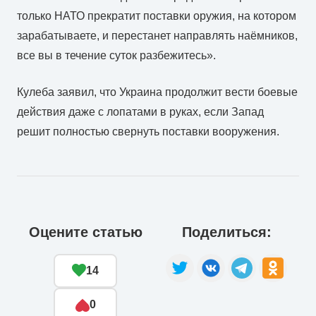
только НАТО прекратит поставки оружия, на котором
зарабатываете, и перестанет направлять наёмников,
все вы в течение суток разбежитесь».
Кулеба заявил, что Украина продолжит вести боевые
действия даже с лопатами в руках, если Запад
решит полностью свернуть поставки вооружения.
Оцените статью
Поделиться:
14
0