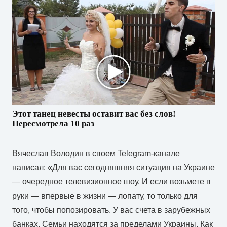
Этот танец невесты оставит вас без слов!
Пересмотрела 10 раз
Вячеслав Володин в своем Telegram-канале
написал: «Для вас сегодняшняя ситуация на Украине
— очередное телевизионное шоу. И если возьмете в
руки — впервые в жизни — лопату, то только для
того, чтобы попозировать. У вас счета в зарубежных
банках. Семьи находятся за пределами Украины. Как