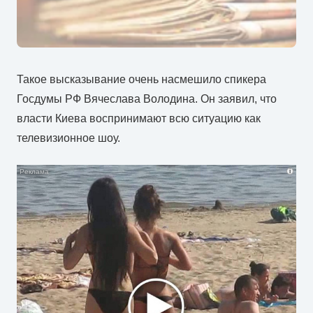
Такое высказывание очень насмешило спикера
Госдумы РФ Вячеслава Володина. Он заявил, что
власти Киева воспринимают всю ситуацию как
телевизионное шоу.
i