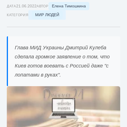
Елена Тимошкина
21.06.2022
ДАТА
АВТОР
МИР ЛЮДЕЙ
КАТЕГОРИЯ
Глава МИД Украины Дмитрий Кулеба
сделала громкое заявление о том, что
Киев готов воевать с Россией даже "с
лопатами в руках".