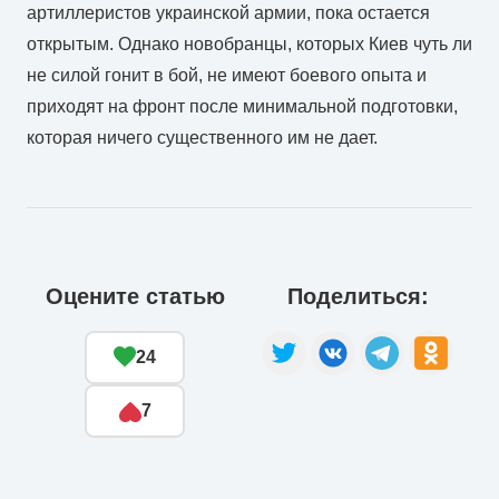
артиллеристов украинской армии, пока остается
открытым. Однако новобранцы, которых Киев чуть ли
не силой гонит в бой, не имеют боевого опыта и
приходят на фронт после минимальной подготовки,
которая ничего существенного им не дает.
Оцените статью
Поделиться:
24
7