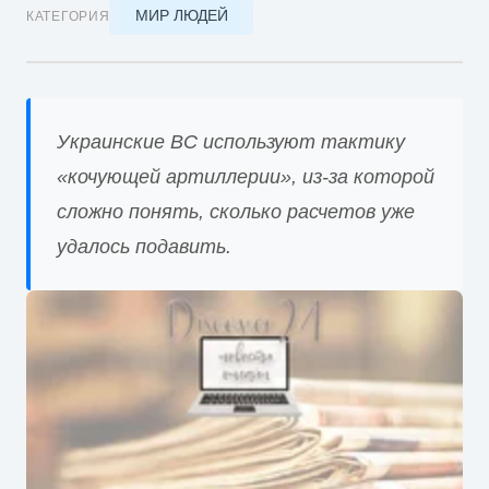
МИР ЛЮДЕЙ
КАТЕГОРИЯ
Украинские ВС используют тактику
«кочующей артиллерии», из-за которой
сложно понять, сколько расчетов уже
удалось подавить.