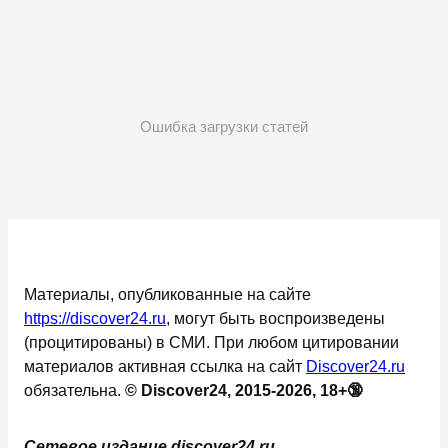
Ошибка загрузки статей
Материалы, опубликованные на сайте
https://discover24.ru
, могут быть воспроизведены
(процитированы) в СМИ. При любом цитировании
материалов активная ссылка на сайт
Discover24.ru
обязательна.
© Discover24, 2015-2026, 18+🔞
Сетевое издание discover24.ru