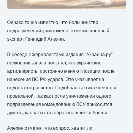
Однако точно известно, что большинство
подразделений уничтожено, отметил военный
эксперт Геннадий Алехин.
В беседе с жерналистами издания "Украина.ру"
полковник запаса пояснил, что украинские
артиллеристы постоянно меняют позиции после
нанесения ВС РФ ударов. Это указывает на
недостаток расчетов. Подобная тактика является
провальной, так как после уничтожения одного
подразделения командованию ВСУ приходится
думать, как затыкать образовавшиеся бреши.
Алехин отметил, что вопрос, хватит ли