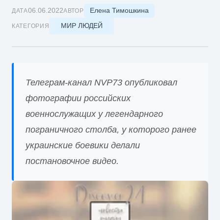
Елена Тимошкина
06.06.2022
ДАТА
АВТОР
МИР ЛЮДЕЙ
КАТЕГОРИЯ
Телеграм-канал NVP73 опубликовал
фотографии российских
военнослужащих у легендарного
пограничного столба, у которого ранее
украинские боевики делали
постановочное видео.