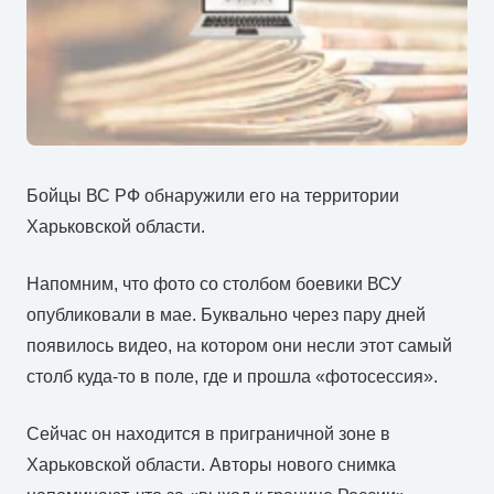
Бойцы ВС РФ обнаружили его на территории
Харьковской области.
Напомним, что фото со столбом боевики ВСУ
опубликовали в мае. Буквально через пару дней
появилось видео, на котором они несли этот самый
столб куда-то в поле, где и прошла «фотосессия».
Сейчас он находится в приграничной зоне в
Харьковской области. Авторы нового снимка