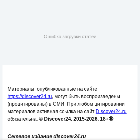
Ошибка загрузки статей
Материалы, опубликованные на сайте
https://discover24.ru
, могут быть воспроизведены
(процитированы) в СМИ. При любом цитировании
материалов активная ссылка на сайт
Discover24.ru
обязательна.
© Discover24, 2015-2026, 18+🔞
Сетевое издание discover24.ru