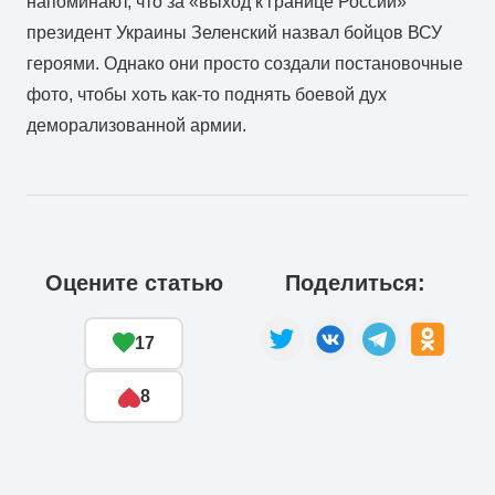
напоминают, что за «выход к границе России»
президент Украины Зеленский назвал бойцов ВСУ
героями. Однако они просто создали постановочные
фото, чтобы хоть как-то поднять боевой дух
деморализованной армии.
Оцените статью
Поделиться:
17
8