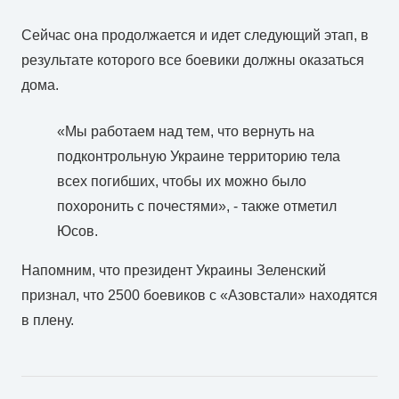
Сейчас она продолжается и идет следующий этап, в
результате которого все боевики должны оказаться
дома.
«Мы работаем над тем, что вернуть на
подконтрольную Украине территорию тела
всех погибших, чтобы их можно было
похоронить с почестями», - также отметил
Юсов.
Напомним, что президент Украины Зеленский
признал, что 2500 боевиков с «Азовстали» находятся
в плену.