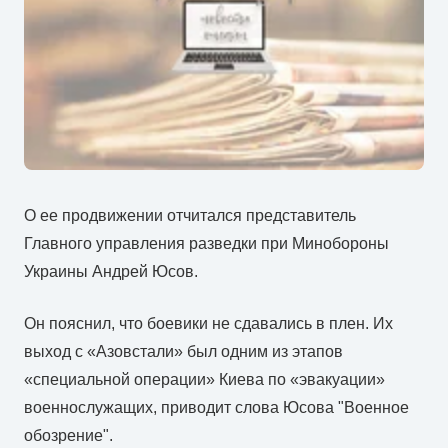
О ее продвижении отчитался представитель
Главного управления разведки при Минобороны
Украины Андрей Юсов.
Он пояснил, что боевики не сдавались в плен. Их
выход с «Азовстали» был одним из этапов
«специальной операции» Киева по «эвакуации»
военнослужащих, приводит слова Юсова "Военное
обозрение".