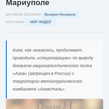
Мариуполе
Валерия Минакина
08.06.2022
ДАТА
АВТОР
МИР ЛЮДЕЙ
КАТЕГОРИЯ
Киев, как оказалось, продолжает
проводить «спецоперацию» по выводу
боевиков националистического полка
«Азов» (запрещен в России) с
территории металлургического
комбината «Азовсталь».