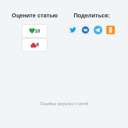
Оцените статью
Поделиться:
10
8
Ошибка загрузки статей