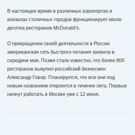
В настоящее время в различных аэропортах и
вокзалах столичных городов функционирует около
десятка ресторанов McDonald's.
О прекращении своей деятельности в России
американская сеть быстрого питания заявила в
середине мая. Позже стало известно, что более 800
ресторанов выкупил российский бизнесмен
Александр Говор. Планируется, что все они под
новым названием откроются в течение лета. Первые
начнут работать в Москве уже с 12 июня.