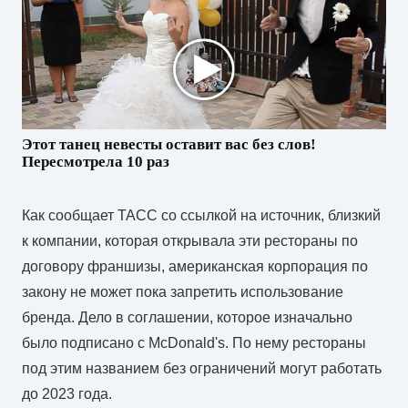
Этот танец невесты оставит вас без слов!
Пересмотрела 10 раз
Как сообщает ТАСС со ссылкой на источник, близкий
к компании, которая открывала эти рестораны по
договору франшизы, американская корпорация по
закону не может пока запретить использование
бренда. Дело в соглашении, которое изначально
было подписано с McDonald's. По нему рестораны
под этим названием без ограничений могут работать
до 2023 года.