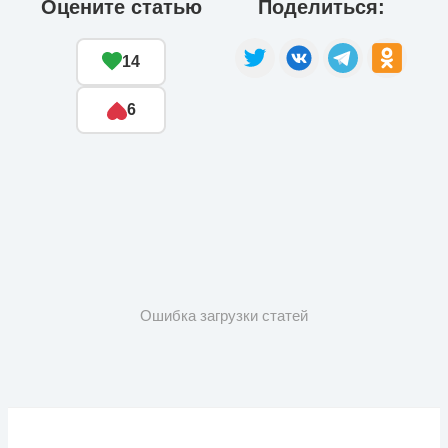
Оцените статью
Поделиться:
14
6
Ошибка загрузки статей