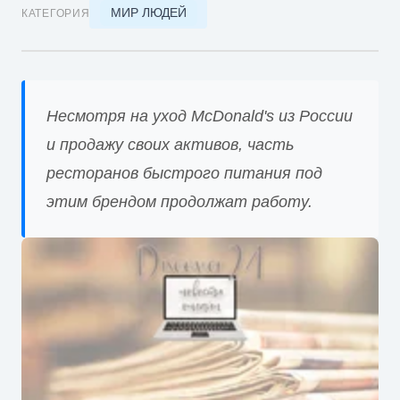
МИР ЛЮДЕЙ
КАТЕГОРИЯ
Несмотря на уход McDonald's из России
и продажу своих активов, часть
ресторанов быстрого питания под
этим брендом продолжат работу.