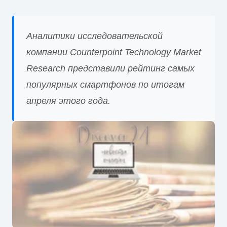
Аналитики исследовательской
компании Counterpoint Technology Market
Research представили рейтинг самых
популярных смартфонов по итогам
апреля этого года.