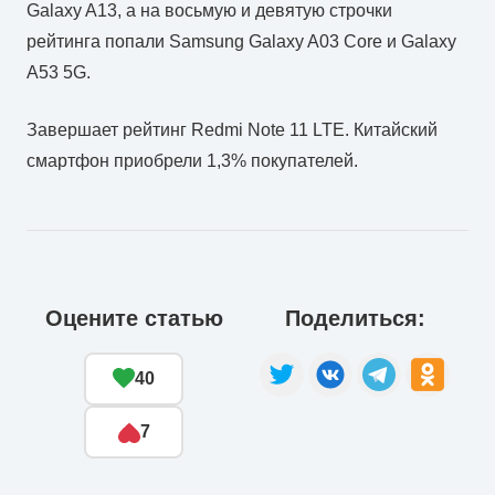
Galaxy A13, а на восьмую и девятую строчки
рейтинга попали Samsung Galaxy A03 Core и Galaxy
A53 5G.
Завершает рейтинг Redmi Note 11 LTE. Китайский
смартфон приобрели 1,3% покупателей.
Оцените статью
Поделиться:
40
7