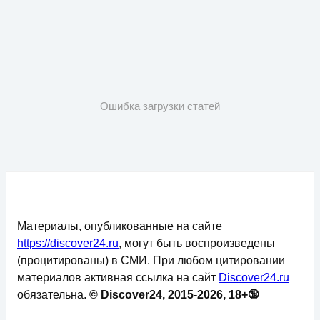
Ошибка загрузки статей
Материалы, опубликованные на сайте
https://discover24.ru
, могут быть воспроизведены
(процитированы) в СМИ. При любом цитировании
материалов активная ссылка на сайт
Discover24.ru
обязательна.
© Discover24, 2015-2026, 18+🔞