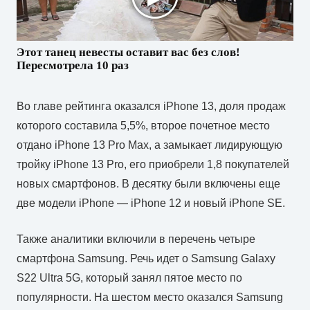
Этот танец невесты оставит вас без слов!
Пересмотрела 10 раз
Во главе рейтинга оказался iPhone 13, доля продаж
которого составила 5,5%, второе почетное место
отдано iPhone 13 Pro Max, а замыкает лидирующую
тройку iPhone 13 Pro, его приобрели 1,8 покупателей
новых смартфонов. В десятку были включены еще
две модели iPhone — iPhone 12 и новый iPhone SE.
Также аналитики включили в перечень четыре
смартфона Samsung. Речь идет о Samsung Galaxy
S22 Ultra 5G, который занял пятое место по
популярности. На шестом место оказался Samsung