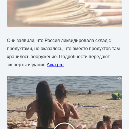
Они заявили, что Россия ликвидировала склад с
продуктами, но оказалось, что вместо продуктов там
хранилось вооружение. Подробности передают
эксперты издания
Avia.pro
.
i