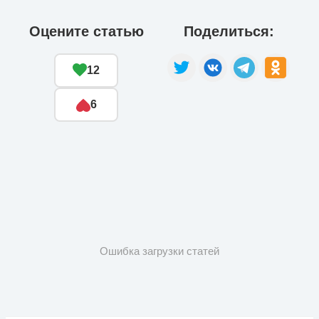
Оцените статью
Поделиться:
12
6
Ошибка загрузки статей