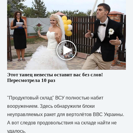
Этот танец невесты оставит вас без слов!
Пересмотрела 10 раз
"Продуктовый склад" ВСУ полностью набит
вооружением. Здесь обнаружили блоки
неуправляемых ракет для вертолётов ВВС Украины.
А вот следов продовольствия на складе найти не
удалось.