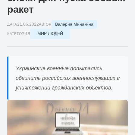
ракет
Валерия Минакина
21.06.2022
ДАТА
АВТОР
МИР ЛЮДЕЙ
КАТЕГОРИЯ
Украинские военные попытались
обвинить российских военнослужащих в
уничтожении гражданских объектов.