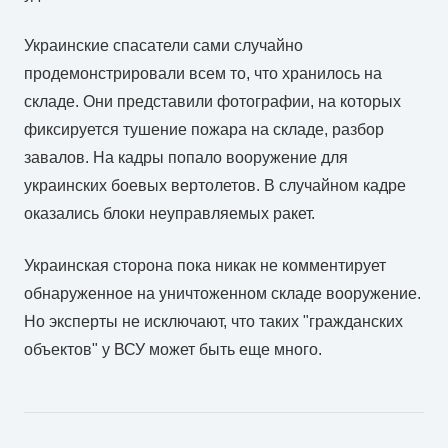
Украинские спасатели сами случайно
продемонстрировали всем то, что хранилось на
складе. Они представили фотографии, на которых
фиксируется тушение пожара на складе, разбор
завалов. На кадры попало вооружение для
украинских боевых вертолетов. В случайном кадре
оказались блоки неуправляемых ракет.
Украинская сторона пока никак не комментирует
обнаруженное на уничтоженном складе вооружение.
Но эксперты не исключают, что таких "гражданских
объектов" у ВСУ может быть еще много.