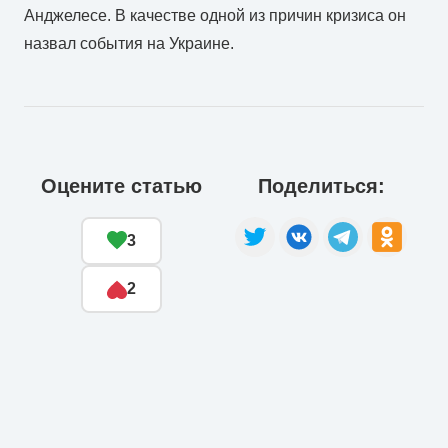
Анджелесе. В качестве одной из причин кризиса он
назвал события на Украине.
Оцените статью
Поделиться:
3
2