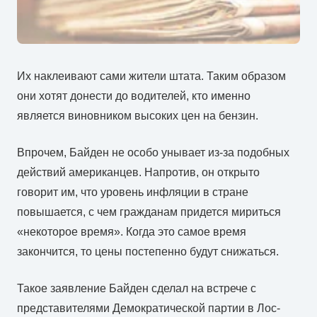
Их наклеивают сами жители штата. Таким образом
они хотят донести до водителей, кто именно
является виновником высоких цен на бензин.
Впрочем, Байден не особо унывает из-за подобных
действий американцев. Напротив, он открыто
говорит им, что уровень инфляции в стране
повышается, с чем гражданам придется мириться
«некоторое время». Когда это самое время
закончится, то цены постепенно будут снижаться.
Такое заявление Байден сделал на встрече с
представителями Демократической партии в Лос-