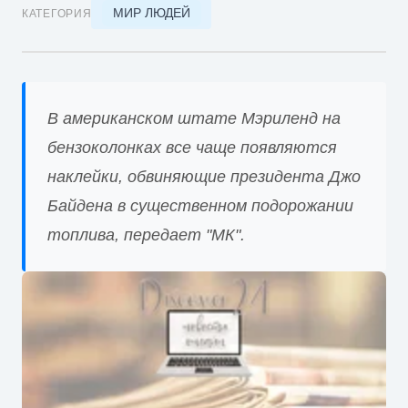
МИР ЛЮДЕЙ
КАТЕГОРИЯ
В американском штате Мэриленд на
бензоколонках все чаще появляются
наклейки, обвиняющие президента Джо
Байдена в существенном подорожании
топлива, передает "МК".