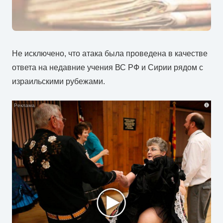
Не исключено, что атака была проведена в качестве
ответа на недавние учения ВС РФ и Сирии рядом с
израильскими рубежами.
i