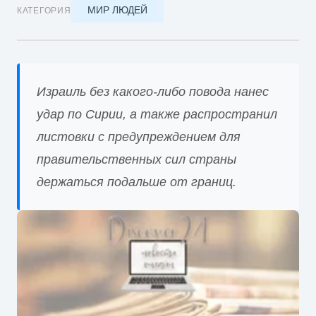
МИР ЛЮДЕЙ
КАТЕГОРИЯ
Израиль без какого-либо повода нанес
удар по Сирии, а также распространил
листовки с предупреждением для
правительственных сил страны
держаться подальше от границ.