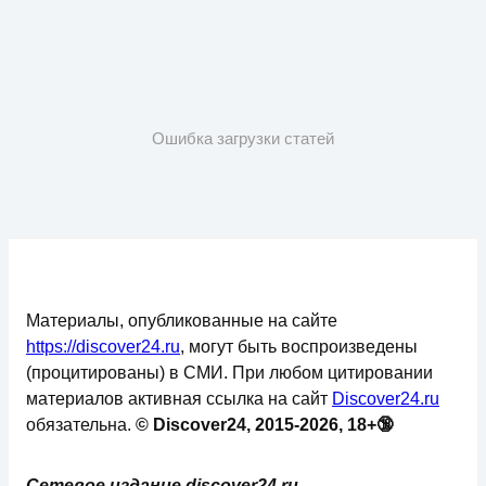
Ошибка загрузки статей
Материалы, опубликованные на сайте
https://discover24.ru
, могут быть воспроизведены
(процитированы) в СМИ. При любом цитировании
материалов активная ссылка на сайт
Discover24.ru
обязательна.
© Discover24, 2015-2026, 18+🔞
Сетевое издание discover24.ru