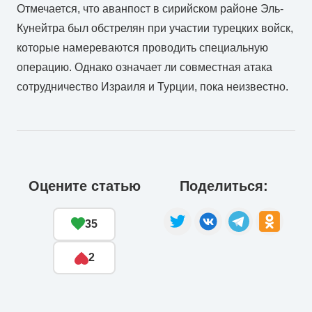
Отмечается, что аванпост в сирийском районе Эль-
Кунейтра был обстрелян при участии турецких войск,
которые намереваются проводить специальную
операцию. Однако означает ли совместная атака
сотрудничество Израиля и Турции, пока неизвестно.
Оцените статью
Поделиться:
35
2