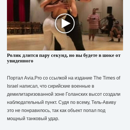
Ролик длится пару секунд, но вы будете в шоке от
увиденного
Портал Avia.Pro со ссылкой на издание The Times of
Israel написал, что сирийские военные в
демилитаризованной зоне Голанских высот создали
наблюдательный пункт. Судя по всему, Тель-Авиву
это не понравилось, так как объект попал под
мощный танковый удар.