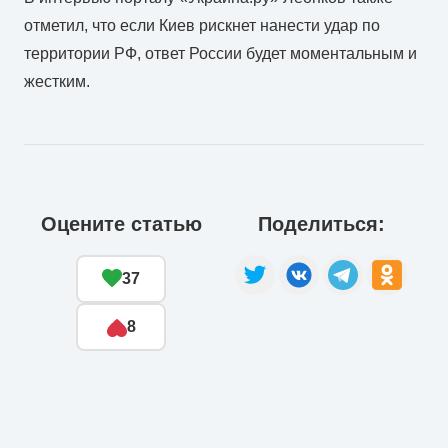
отметил, что если Киев рискнет нанести удар по
территории РФ, ответ России будет моментальным и
жестким.
Оцените статью
Поделиться:
37
8