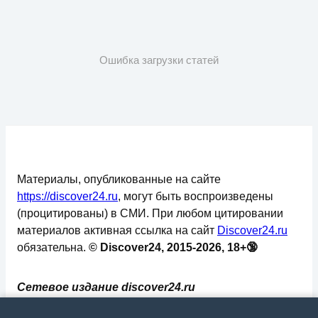
Ошибка загрузки статей
Материалы, опубликованные на сайте
https://discover24.ru
, могут быть воспроизведены
(процитированы) в СМИ. При любом цитировании
материалов активная ссылка на сайт
Discover24.ru
обязательна.
© Discover24, 2015-2026, 18+🔞
Сетевое издание discover24.ru
зарегистрировано в Федеральной службе по