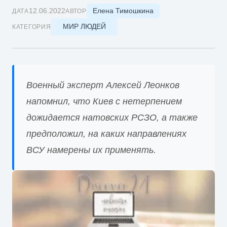
Елена Тимошкина
12.06.2022
ДАТА
АВТОР
МИР ЛЮДЕЙ
КАТЕГОРИЯ
Военный эксперт Алексей Леонков
напомнил, что Киев с нетерпением
дожидается натовских РСЗО, а также
предположил, на каких направлениях
ВСУ намерены их применять.