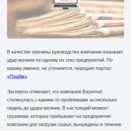
В качестве причины руководство компании называет
удар молнии по одному из этих предприятий. По
какому именно, не уточняется, передает портал
«Прайм»
.
Эксперты отмечают, что компания Bayernoil
столкнулась с какими-то проблемами за несколько
недель до удара молнии. В настоящий момент
грузовики, которые прибывают на предприятия
компании для загрузки сырья, вынуждены в течение