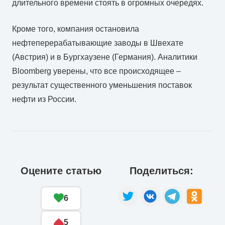
длительного времени стоять в огромных очередях.
Кроме того, компания остановила
нефтеперерабатывающие заводы в Швехате
(Австрия) и в Бургхаузене (Германия). Аналитики
Bloomberg уверены, что все происходящее –
результат существенного уменьшения поставок
нефти из России.
Оцените статью
Поделиться:
6
5