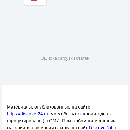
Ошибка загрузки статей
Материалы, опубликованные на сайте
https://discover24.ru
, могут быть воспроизведены
(процитированы) в СМИ. При любом цитировании
материалов активная ссылка на сайт
Discover24.ru