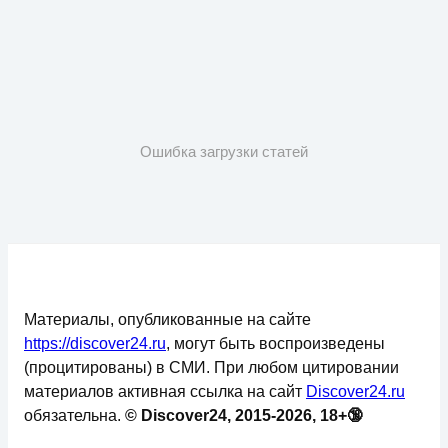
Ошибка загрузки статей
Материалы, опубликованные на сайте
https://discover24.ru
, могут быть воспроизведены
(процитированы) в СМИ. При любом цитировании
материалов активная ссылка на сайт
Discover24.ru
обязательна.
© Discover24, 2015-2026, 18+🔞