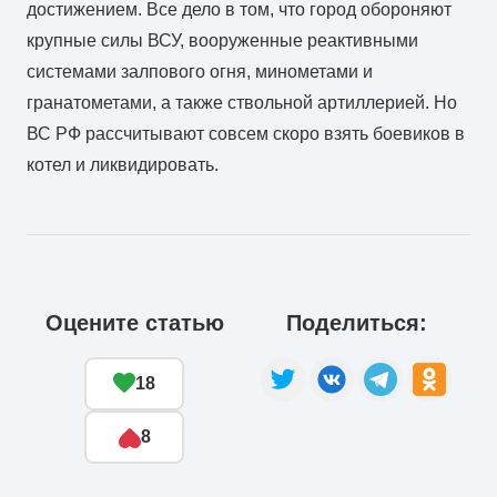
достижением. Все дело в том, что город обороняют
крупные силы ВСУ, вооруженные реактивными
системами залпового огня, минометами и
гранатометами, а также ствольной артиллерией. Но
ВС РФ рассчитывают совсем скоро взять боевиков в
котел и ликвидировать.
Оцените статью
Поделиться:
18
8