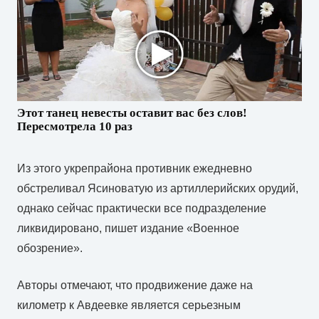
Этот танец невесты оставит вас без слов!
Пересмотрела 10 раз
Из этого укрепрайона противник ежедневно
обстреливал Ясиноватую из артиллерийских орудий,
однако сейчас практически все подразделение
ликвидировано, пишет издание «Военное
обозрение».
Авторы отмечают, что продвижение даже на
километр к Авдеевке является серьезным