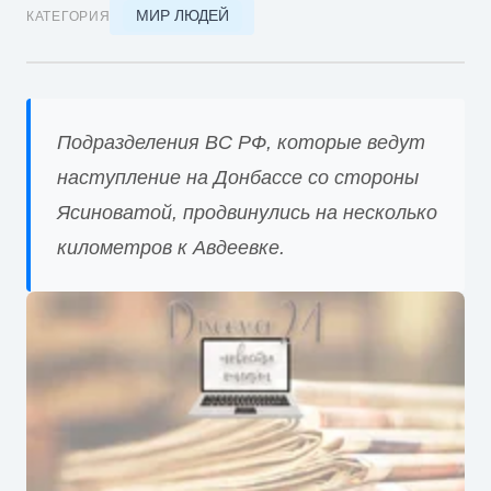
МИР ЛЮДЕЙ
КАТЕГОРИЯ
Подразделения ВС РФ, которые ведут
наступление на Донбассе со стороны
Ясиноватой, продвинулись на несколько
километров к Авдеевке.