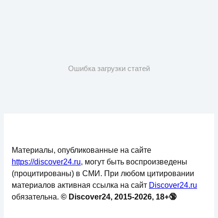
Ошибка загрузки статей
Материалы, опубликованные на сайте
https://discover24.ru
, могут быть воспроизведены
(процитированы) в СМИ. При любом цитировании
материалов активная ссылка на сайт
Discover24.ru
обязательна.
© Discover24, 2015-2026, 18+🔞