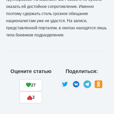
оказать ей достойное сопротивление. Именно
поэтому сдержать столь грозное обещание
националистам уже не удастся. На записи,
представленной порталом, в окопах находятся лишь
тела боевиков подразделения.
Оцените статью
Поделиться:
27
3