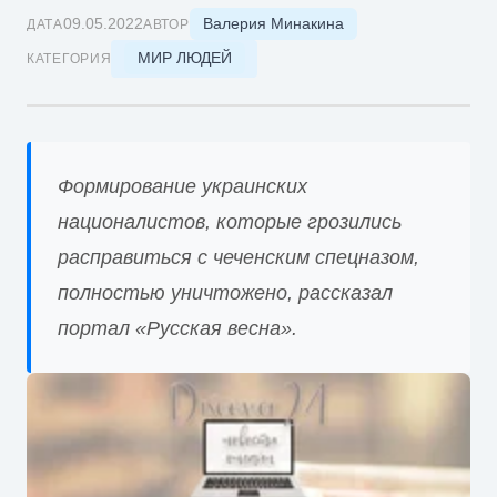
Валерия Минакина
09.05.2022
ДАТА
АВТОР
МИР ЛЮДЕЙ
КАТЕГОРИЯ
Формирование украинских
националистов, которые грозились
расправиться с чеченским спецназом,
полностью уничтожено, рассказал
портал «Русская весна».