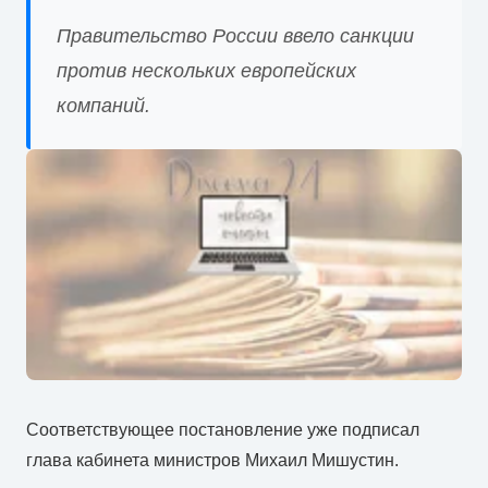
Правительство России ввело санкции
против нескольких европейских
компаний.
Соответствующее постановление уже подписал
глава кабинета министров Михаил Мишустин.