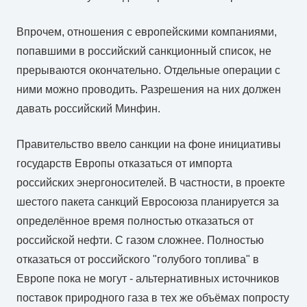
Впрочем, отношения с европейскими компаниями,
попавшими в российский санкционный список, не
прерываются окончательно. Отдельные операции с
ними можно проводить. Разрешения на них должен
давать российский Минфин.
Правительство ввело санкции на фоне инициативы
государств Европы отказаться от импорта
российских энергоносителей. В частности, в проекте
шестого пакета санкций Евросоюза планируется за
определённое время полностью отказаться от
российской нефти. С газом сложнее. Полностью
отказаться от российского "голубого топлива" в
Европе пока не могут - альтернативных источников
поставок природного газа в тех же объёмах попросту