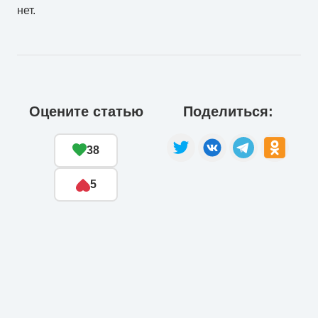
нет.
Оцените статью
Поделиться:
38
5