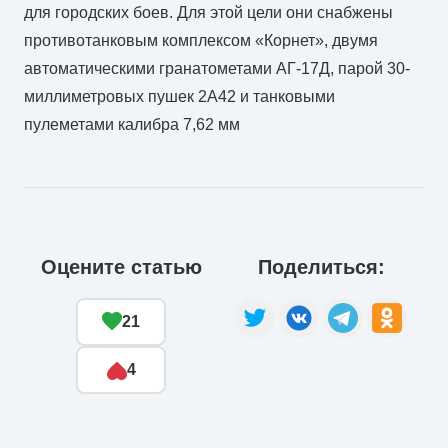
для городских боев. Для этой цели они снабжены
противотанковым комплексом «Корнет», двумя
автоматическими гранатометами АГ-17Д, парой 30-
миллиметровых пушек 2А42 и танковыми
пулеметами калибра 7,62 мм
Оцените статью
Поделиться:
21
4