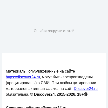
Ошибка загрузки статей
Материалы, опубликованные на сайте
https://discover24.ru
, могут быть воспроизведены
(процитированы) в СМИ. При любом цитировании
материалов активная ссылка на сайт
Discover24.ru
обязательна.
© Discover24, 2015-2026, 18+🔞
Сетевое издание discover24.ru