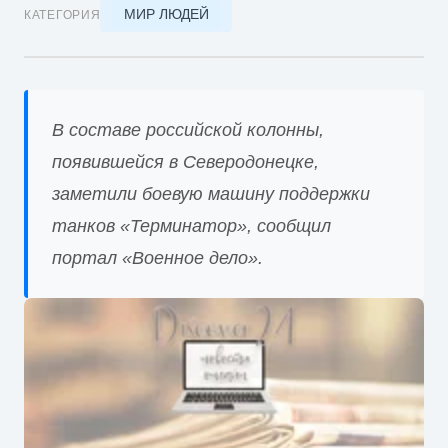
МИР ЛЮДЕЙ
КАТЕГОРИЯ
В составе российской колонны,
появившейся в Северодонецке,
заметили боевую машину поддержки
танков «Терминатор», сообщил
портал «Военное дело».