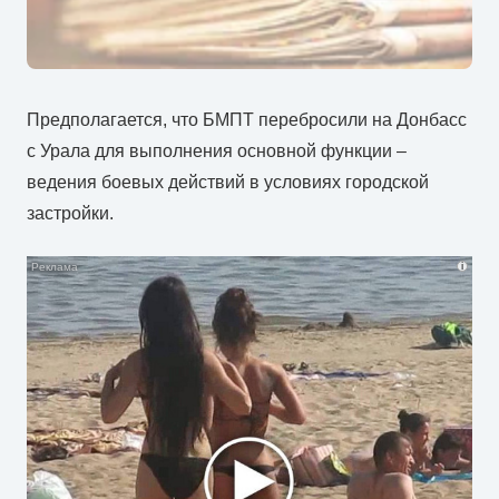
Предполагается, что БМПТ перебросили на Донбасс
с Урала для выполнения основной функции –
ведения боевых действий в условиях городской
застройки.
i