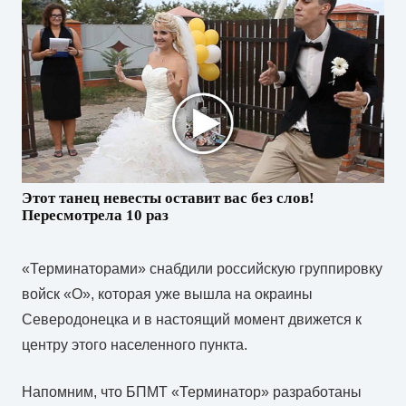
Этот танец невесты оставит вас без слов!
Пересмотрела 10 раз
«Терминаторами» снабдили российскую группировку
войск «О», которая уже вышла на окраины
Северодонецка и в настоящий момент движется к
центру этого населенного пункта.
Напомним, что БПМТ «Терминатор» разработаны