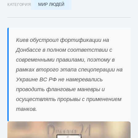
МИР ЛЮДЕЙ
КАТЕГОРИЯ
Киев обустроил фортификации на
Донбассе в полном соответствии с
современными правилами, поэтому в
рамках второго этапа спецоперации на
Украине ВС РФ не намеревались
проводить фланговые маневры и
осуществлять прорывы с применением
танков.