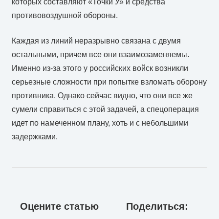
которых составляют «Точки У» и средства
противовоздушной обороны.
Каждая из линий неразрывно связана с двумя
остальными, причем все они взаимозаменяемы.
Именно из-за этого у российских войск возникли
серьезные сложности при попытке взломать оборону
противника. Однако сейчас видно, что они все же
сумели справиться с этой задачей, а спецоперация
идет по намеченном плану, хоть и с небольшими
задержками.
Оцените статью
Поделиться: