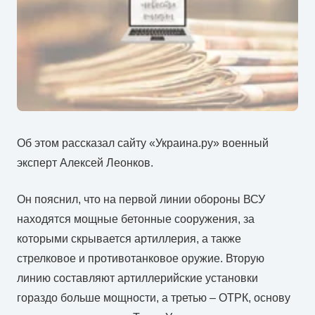
Об этом рассказал сайту «Украина.ру» военный
эксперт Алексей Леонков.
Он пояснил, что на первой линии обороны ВСУ
находятся мощные бетонные сооружения, за
которыми скрывается артиллерия, а также
стрелковое и противотанковое оружие. Вторую
линию составляют артиллерийские установки
гораздо больше мощности, а третью – ОТРК, основу