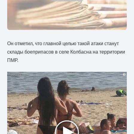
Он отметил, что главной целью такой атаки станут
склады боеприпасов в селе Колбасна на территории
ПМР.
i