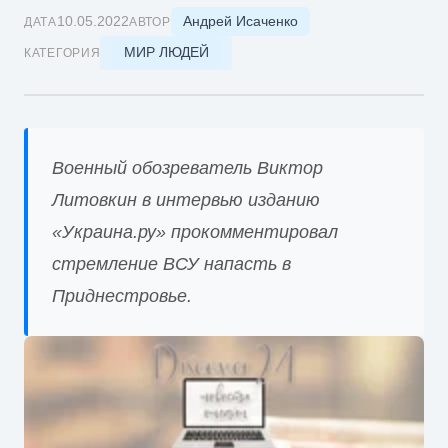
Андрей Исаченко
10.05.2022
ДАТА
АВТОР
МИР ЛЮДЕЙ
КАТЕГОРИЯ
Военный обозреватель Виктор
Литовкин в интервью изданию
«Украина.ру» прокомментировал
стремление ВСУ напасть в
Приднестровье.