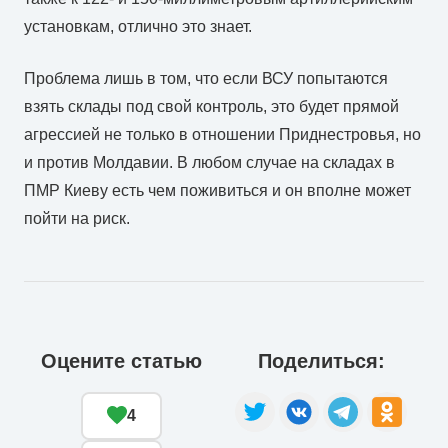
установкам, отлично это знает.
Проблема лишь в том, что если ВСУ попытаются
взять склады под свой контроль, это будет прямой
агрессией не только в отношении Приднестровья, но
и против Молдавии. В любом случае на складах в
ПМР Киеву есть чем поживиться и он вполне может
пойти на риск.
Оцените статью
Поделиться:
4