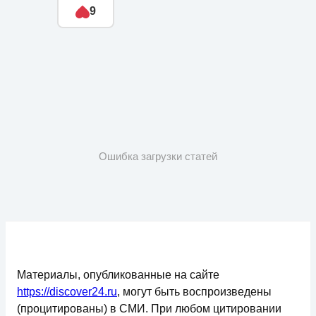
9
Ошибка загрузки статей
Материалы, опубликованные на сайте
https://discover24.ru
, могут быть воспроизведены
(процитированы) в СМИ. При любом цитировании