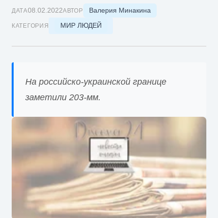
Валерия Минакина
08.02.2022
ДАТА
АВТОР
МИР ЛЮДЕЙ
КАТЕГОРИЯ
На российско-украинской границе
заметили 203-мм.