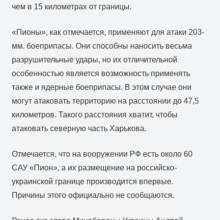
чем в 15 километрах от границы.
«Пионы», как отмечается, применяют для атаки 203-
мм. боеприпасы. Они способны наносить весьма
разрушительные удары, но их отличительной
особенностью является возможность применять
также и ядерные боеприпасы. В этом случае они
могут атаковать территорию на расстоянии до 47,5
километров. Такого расстояния хватит, чтобы
атаковать северную часть Харькова.
Отмечается, что на вооружении РФ есть около 60
САУ «Пион», а их размещение на российско-
украинской границе производится впервые.
Причины этого официально не сообщаются.