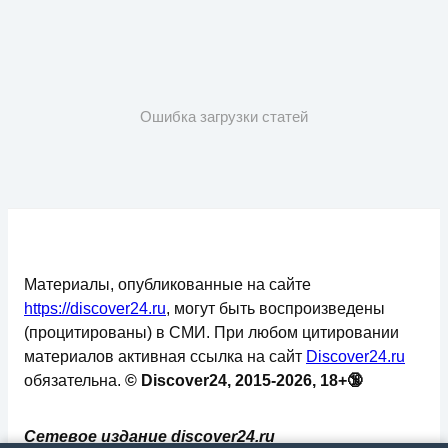
Ошибка загрузки статей
Материалы, опубликованные на сайте
https://discover24.ru
, могут быть воспроизведены
(процитированы) в СМИ. При любом цитировании
материалов активная ссылка на сайт
Discover24.ru
обязательна.
© Discover24, 2015-2026, 18+🔞
Сетевое издание discover24.ru