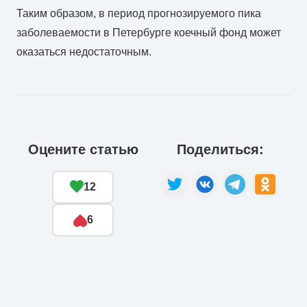
Таким образом, в период прогнозируемого пика
заболеваемости в Петербурге коечный фонд может
оказаться недостаточным.
Оцените статью
Поделиться:
12
6