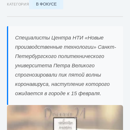
В ФОКУСЕ
КАТЕГОРИЯ
Специалисты Центра НТИ «Новые
производственные технологии» Санкт-
Петербургского политехнического
университета Петра Великого
спрогнозировали пик пятой волны
коронавируса, наступление которого
ожидается в городе к 15 февраля.