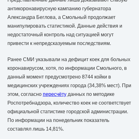
антикоронавирусную кампанию губернатора
Александра Беглова, а Смольный продолжает
манипулировать статистикой. Данные действия и
недостаточный контроль над ситуацией могут
привести к непредсказуемым последствиям.
Ранее СМИ указывали на дефицит коек для больных
коронавирусом, хотя, по информации Смольного, в
данный момент предусмотрено 8744 койки в
медицинских учреждениях города (34,38% мест). При
этом, согласно
пересчёту
данных по методике
Роспотребнадзора, количество коек не соответствует
официальной статистике городской администрации.
По информации на понедельник показатель
составлял лишь 14,81%.