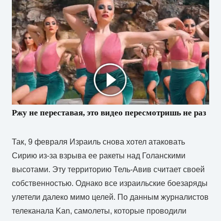
Ржу не переставая, это видео пересмотришь не раз
Так, 9 февраля Израиль снова хотел атаковать
Сирию из-за взрыва ее ракеты над Голанскими
высотами. Эту территорию Тель-Авив считает своей
собственностью. Однако все израильские боезаряды
улетели далеко мимо целей. По данным журналистов
телеканала Kan, самолеты, которые проводили