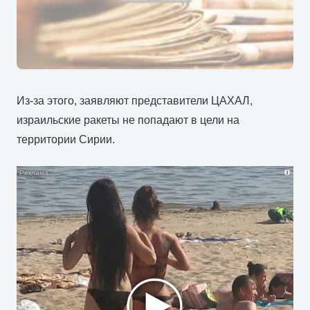
Из-за этого, заявляют представители ЦАХАЛ,
израильские ракеты не попадают в цели на
территории Сирии.
i