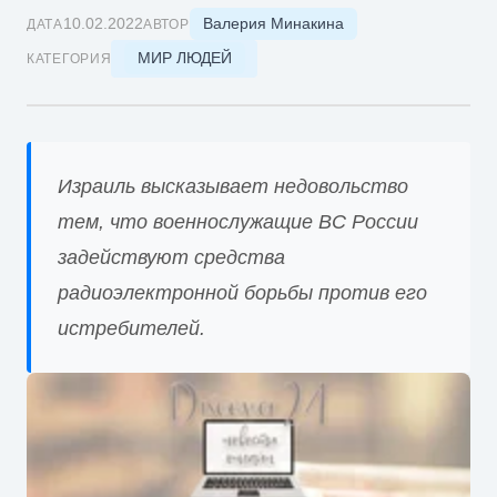
Валерия Минакина
10.02.2022
ДАТА
АВТОР
МИР ЛЮДЕЙ
КАТЕГОРИЯ
Израиль высказывает недовольство
тем, что военнослужащие ВС России
задействуют средства
радиоэлектронной борьбы против его
истребителей.