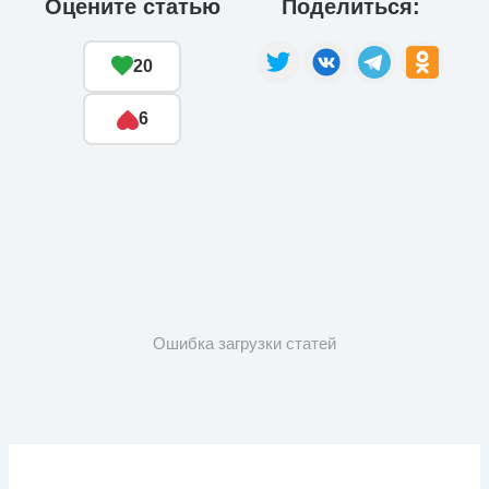
Оцените статью
Поделиться:
20
6
Ошибка загрузки статей