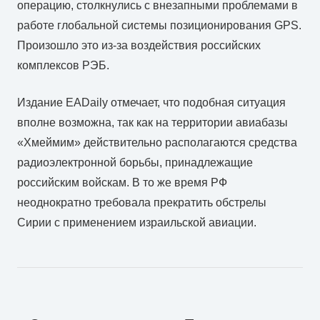
операцию, столкнулись с внезапными проблемами в
работе глобальной системы позиционирования GPS.
Произошло это из-за воздействия российских
комплексов РЭБ.
Издание EADaily отмечает, что подобная ситуация
вполне возможна, так как на территории авиабазы
«Хмеймим» действительно располагаются средства
радиоэлектронной борьбы, принадлежащие
российским войскам. В то же время РФ
неоднократно требовала прекратить обстрелы
Сирии с применением израильской авиации.