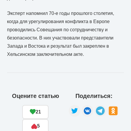
Эксперт напомнил 70-е годы прошлого столетия,
когда для урегулирования конфликта в Европе
проводились Совещания по сотрудничеству и
безопасности. В них участвовали представители
Запада и Востока и результат был закреплен в
Хельсинском заключительном акте.
Оцените статью
Поделиться:
21
5