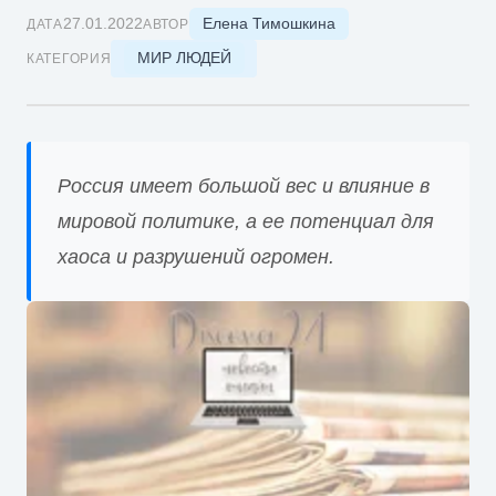
Елена Тимошкина
27.01.2022
ДАТА
АВТОР
МИР ЛЮДЕЙ
КАТЕГОРИЯ
Россия имеет большой вес и влияние в
мировой политике, а ее потенциал для
хаоса и разрушений огромен.