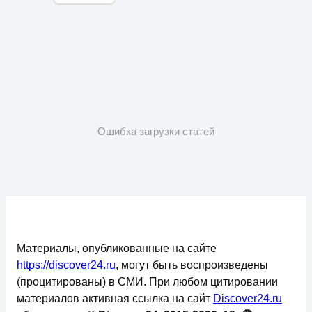
Ошибка загрузки статей
Материалы, опубликованные на сайте
https://discover24.ru
, могут быть воспроизведены
(процитированы) в СМИ. При любом цитировании
материалов активная ссылка на сайт
Discover24.ru