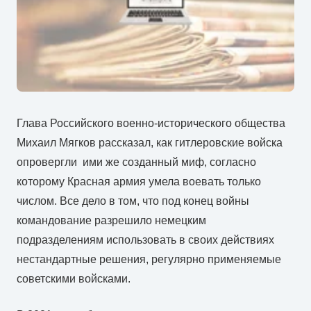
Глава Российского военно-исторического общества
Михаил Мягков рассказал, как гитлеровские войска
опровергли ими же созданный миф, согласно
которому Красная армия умела воевать только
числом. Все дело в том, что под конец войны
командование разрешило немецким
подразделениям использовать в своих действиях
нестандартные решения, регулярно применяемые
советскими войсками.