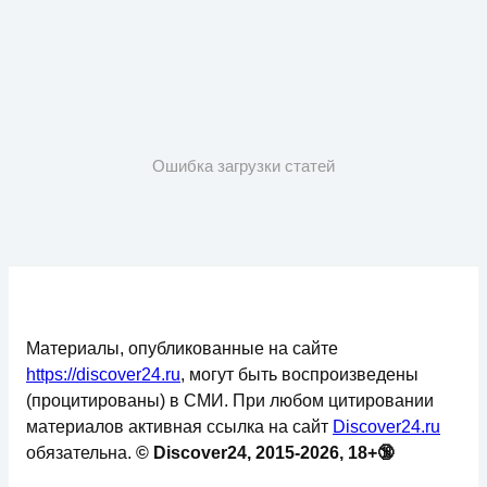
Ошибка загрузки статей
Материалы, опубликованные на сайте
https://discover24.ru
, могут быть воспроизведены
(процитированы) в СМИ. При любом цитировании
материалов активная ссылка на сайт
Discover24.ru
обязательна.
© Discover24, 2015-2026, 18+🔞