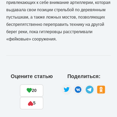
привлекающих к себе внимание артиллерии, которая
выдавала свои позиции стрельбой по деревянным
пустышкам, а также ложных мостов, позволяющих
беспрепятственно переправить технику на другой
берег реки, пока гитлеровцы расстреливали
«фейковые» сооружения.
Оцените статью
Поделиться:
20
5