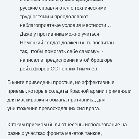
русские справляются с техническими
трудностями и преодолевают
неблагоприятные условия местности…
Даже у противника можно учиться.
Немецкий солдат должен быть воспитан
так, чтобы помогать себе самому», -
написал в предисловии к этой брошюре
рейхсфюрер СС Генрих Гиммлер.
В книге приведены простые, но эффективные
приемы, которые солдаты Красной армии применяли
для маскировки и обмана противника, для
уничтожения превосходящих сил врага.
К таким приемам были отнесены использование на
разных участках фронта макетов танков,