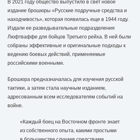
В 2021 году общество выпустило в свет новое
издание брошюры «Русские подручные средства и
находчивость», которая появилась еще в 1944 году.
Издали ее разведывательные подразделения
Люфтваффе для бойцов Третьего рейха. В ней были
собраны эффективные и оригинальные подходы к
ведению боевых действий, применяемые
российскими военными.
Брошюра предназначалась для изучения русской
тактики, а затем стала научным изданием,
адресованным всем исследователям событий на
войне.
«Каждый боец на Восточном фронте знает
из собственного опыта, какими простыми
в большинстве случаев средствами