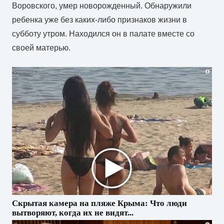
Воровского, умер новорожденный. Обнаружили
ребенка уже без каких-либо признаков жизни в
субботу утром. Находился он в палате вместе со
своей матерью.
i
Скрытая камера на пляже Крыма: Что люди
вытворяют, когда их не видят...