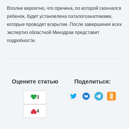
Вполне вероятно, что причина, по которой скончался
ребенок, будет установлена паталогоанатомами,
которые проводят вскрытие. После завершения всех
экспертиз областной Минздрав представит
подробности.
Оцените статью
Поделиться:
3
4