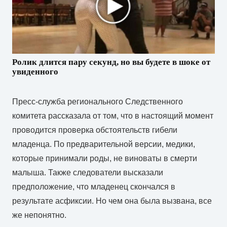
Ролик длится пару секунд, но вы будете в шоке от
увиденного
Пресс-служба регионального Следственного
комитета рассказала от том, что в настоящий момент
проводится проверка обстоятельств гибели
младенца. По предварительной версии, медики,
которые принимали роды, не виноваты в смерти
малыша. Также следователи высказали
предположение, что младенец скончался в
результате асфиксии. Но чем она была вызвана, все
же непонятно.