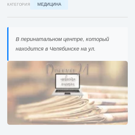
МЕДИЦИНА
КАТЕГОРИЯ
В перинатальном центре, который
находится в Челябинске на ул.