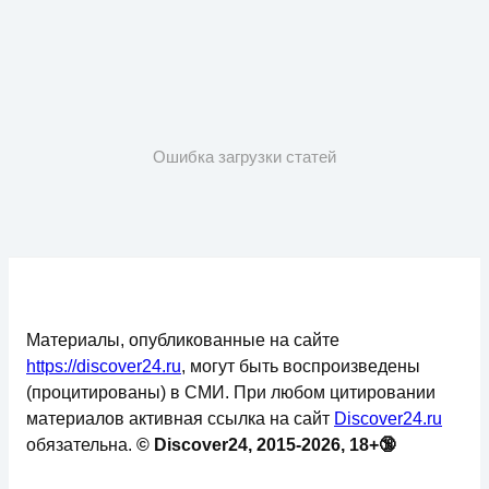
Ошибка загрузки статей
Материалы, опубликованные на сайте
https://discover24.ru
, могут быть воспроизведены
(процитированы) в СМИ. При любом цитировании
материалов активная ссылка на сайт
Discover24.ru
обязательна.
© Discover24, 2015-2026, 18+🔞