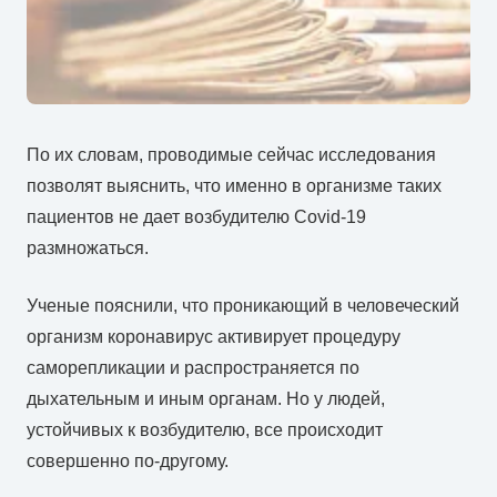
По их словам, проводимые сейчас исследования
позволят выяснить, что именно в организме таких
пациентов не дает возбудителю Covid-19
размножаться.
Ученые пояснили, что проникающий в человеческий
организм коронавирус активирует процедуру
саморепликации и распространяется по
дыхательным и иным органам. Но у людей,
устойчивых к возбудителю, все происходит
совершенно по-другому.