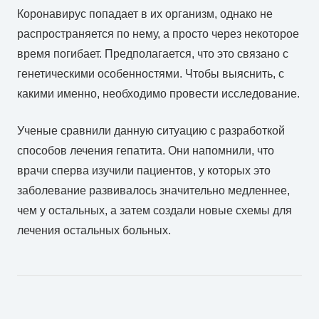
Коронавирус попадает в их организм, однако не
распространяется по нему, а просто через некоторое
время погибает. Предполагается, что это связано с
генетическими особенностями. Чтобы выяснить, с
какими именно, необходимо провести исследование.
Ученые сравнили данную ситуацию с разработкой
способов лечения гепатита. Они напомнили, что
врачи сперва изучили пациентов, у которых это
заболевание развивалось значительно медленнее,
чем у остальных, а затем создали новые схемы для
лечения остальных больных.