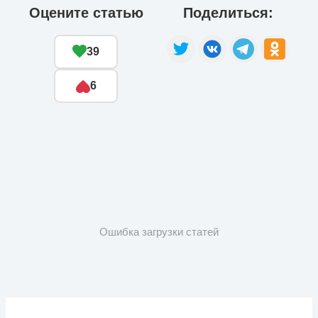
Оцените статью
Поделиться:
39
6
Ошибка загрузки статей