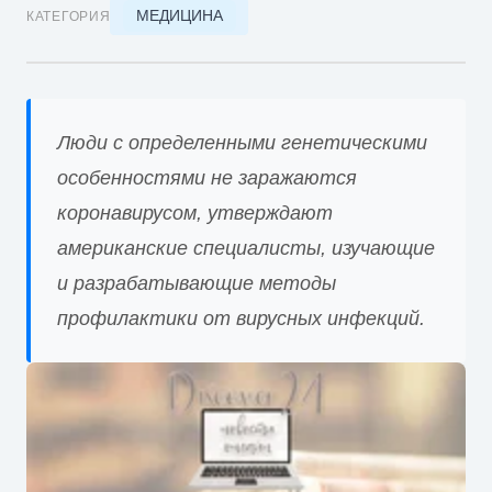
МЕДИЦИНА
КАТЕГОРИЯ
Люди с определенными генетическими
особенностями не заражаются
коронавирусом, утверждают
американские специалисты, изучающие
и разрабатывающие методы
профилактики от вирусных инфекций.