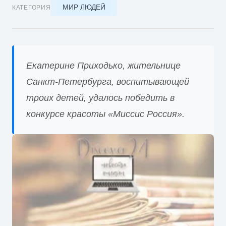
МИР ЛЮДЕЙ
КАТЕГОРИЯ
Екатерине Приходько, жительнице
Санкт-Петербурга, воспитывающей
троих детей, удалось победить в
конкурсе красоты «Миссис Россия».