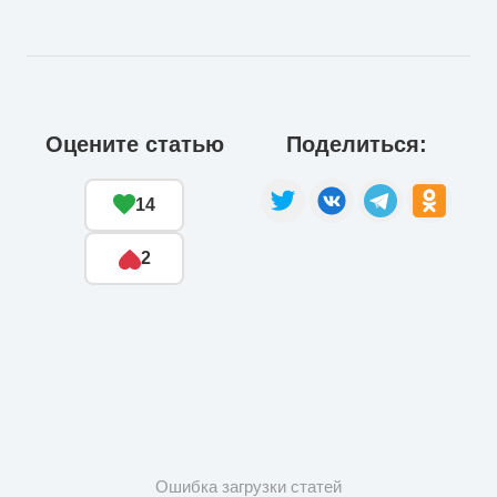
Оцените статью
Поделиться:
14
2
Ошибка загрузки статей