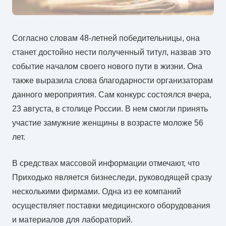
Согласно словам 48-летней победительницы, она
станет достойно нести полученный титул, назвав это
событие началом своего нового пути в жизни. Она
также выразила слова благодарности организаторам
данного мероприятия. Сам конкурс состоялся вчера,
23 августа, в столице России. В нем смогли принять
участие замужние женщины в возрасте моложе 56
лет.
В средствах массовой информации отмечают, что
Приходько является бизнеследи, руководящей сразу
несколькими фирмами. Одна из ее компаний
осуществляет поставки медицинского оборудования
и материалов для лабораторий.