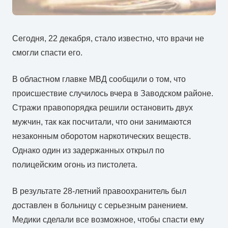
Сегодня, 22 декабря, стало известно, что врачи не
смогли спасти его.
В областном главке МВД сообщили о том, что
происшествие случилось вчера в Заводском районе.
Стражи правопорядка решили остановить двух
мужчин, так как посчитали, что они занимаются
незаконным оборотом наркотических веществ.
Однако один из задержанных открыл по
полицейским огонь из пистолета.
В результате 28-летний правоохранитель был
доставлен в больницу с серьезным ранением.
Медики сделали все возможное, чтобы спасти ему