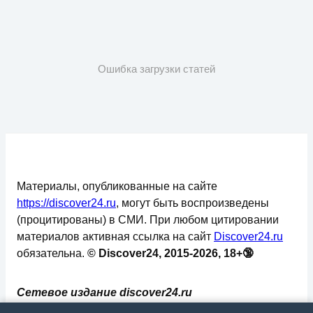
Ошибка загрузки статей
Материалы, опубликованные на сайте
https://discover24.ru
, могут быть воспроизведены
(процитированы) в СМИ. При любом цитировании
материалов активная ссылка на сайт
Discover24.ru
обязательна.
© Discover24, 2015-2026, 18+🔞
Сетевое издание discover24.ru
зарегистрировано в Федеральной службе по