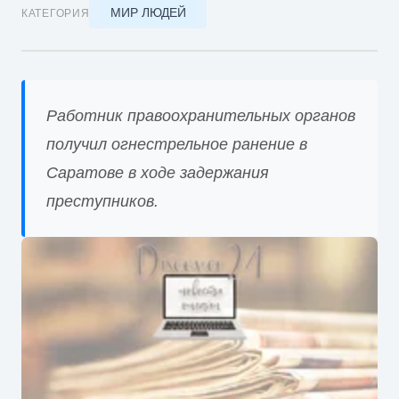
МИР ЛЮДЕЙ
КАТЕГОРИЯ
Работник правоохранительных органов
получил огнестрельное ранение в
Саратове в ходе задержания
преступников.