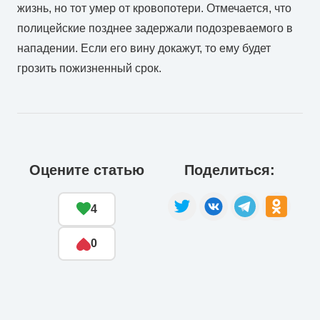
жизнь, но тот умер от кровопотери. Отмечается, что
полицейские позднее задержали подозреваемого в
нападении. Если его вину докажут, то ему будет
грозить пожизненный срок.
Оцените статью
Поделиться:
4
0