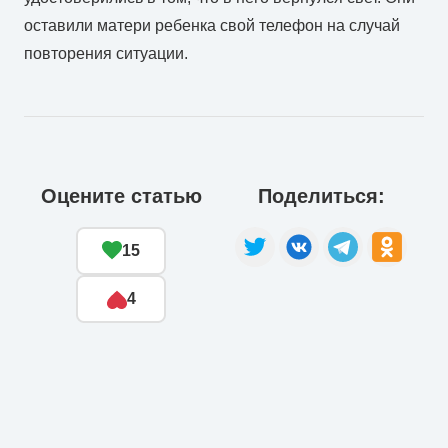
оставили матери ребенка свой телефон на случай
повторения ситуации.
Оцените статью
Поделиться:
15
4