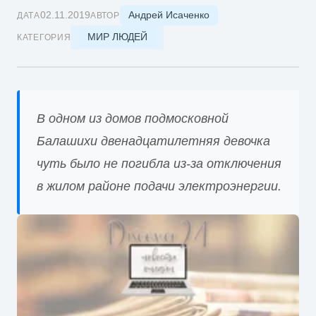
Андрей Исаченко
02.11.2019
ДАТА
АВТОР
МИР ЛЮДЕЙ
КАТЕГОРИЯ
В одном из домов подмосковной
Балашихи двенадцатилетняя девочка
чуть было не погибла из-за отключения
в жилом районе подачи электроэнергии.