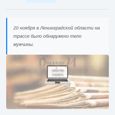
20 ноября в Ленинградской области на
трассе было обнаружено тело
мужчины.