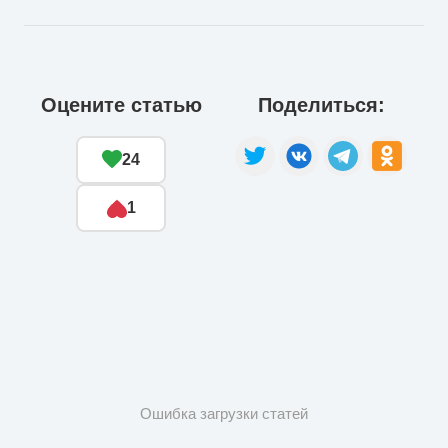
Оцените статью
Поделиться:
24
1
Ошибка загрузки статей