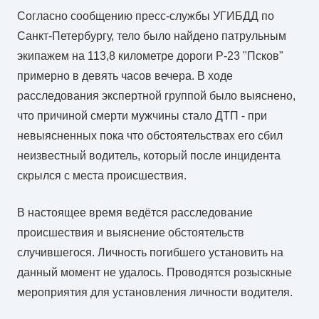
Согласно сообщению пресс-службы УГИБДД по
Санкт-Петербургу, тело было найдено патрульным
экипажем на 113,8 километре дороги Р-23 "Псков"
примерно в девять часов вечера. В ходе
расследования экспертной группой было выяснено,
что причиной смерти мужчины стало ДТП - при
невыясненных пока что обстоятельствах его сбил
неизвестный водитель, который после инцидента
скрылся с места происшествия.
В настоящее время ведётся расследование
происшествия и выяснение обстоятельств
случившегося. Личность погибшего установить на
данный момент не удалось. Проводятся розыскные
мероприятия для установления личности водителя.