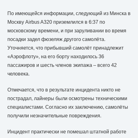
По имеющейся информации, следующий из Минска в
Москву Airbus A320 приземлился в 6:37 по
московскому времени, и при заруливании во время
посадки задел фюзеляж другого самолёта.
Уточняется, что прибывший самолёт принадлежит
«Аэрофлоту», на его борту находилось 36
пассажиров и шесть членов экипажа – всего 42
человека.
Отмечается, что в результате инцидента никто не
пострадал, лайнеры были осмотрены техническими
специалистами. Согласно их заключению, самолёты
получили незначительные повреждения.
Инцидент практически не помешал штатной работе