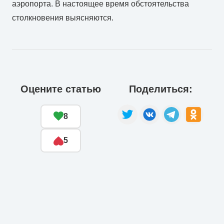
аэропорта. В настоящее время обстоятельства
столкновения выясняются.
Оцените статью
Поделиться:
8
5