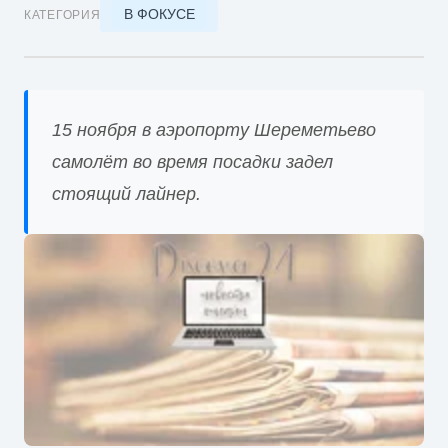
В ФОКУСЕ
КАТЕГОРИЯ
15 ноября в аэропорту Шереметьево
самолёт во время посадки задел
стоящий лайнер.