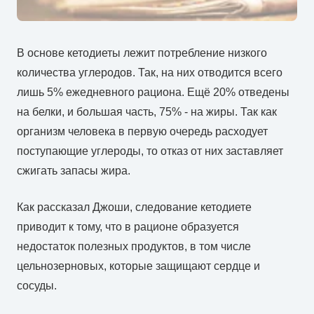
В основе кетодиеты лежит потребление низкого
количества углеродов. Так, на них отводится всего
лишь 5% ежедневного рациона. Ещё 20% отведены
на белки, и большая часть, 75% - на жиры. Так как
организм человека в первую очередь расходует
поступающие углероды, то отказ от них заставляет
сжигать запасы жира.
Как рассказал Джоши, следование кетодиете
приводит к тому, что в рационе образуется
недостаток полезных продуктов, в том числе
цельнозерновых, которые защищают сердце и
сосуды.