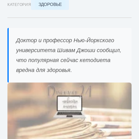
ЗДОРОВЬЕ
КАТЕГОРИЯ
Доктор и профессор Нью-Йоркского
университета Шивам Джоши сообщил,
что популярная сейчас кетодиета
вредна для здоровья.