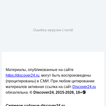
Ошибка загрузки статей
Материалы, опубликованные на сайте
https://discover24.ru
, могут быть воспроизведены
(процитированы) в СМИ. При любом цитировании
материалов активная ссылка на сайт
Discover24.ru
обязательна.
© Discover24, 2015-2026, 18+🔞
Сетевое издание discover24.ru