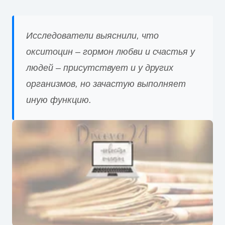
Исследователи выяснили, что
окситоцин – гормон любви и счастья у
людей – присутствует и у других
организмов, но зачастую выполняет
иную функцию.