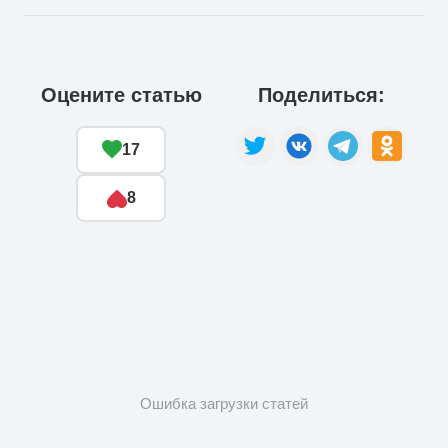
Оцените статью
Поделиться:
17
8
Ошибка загрузки статей