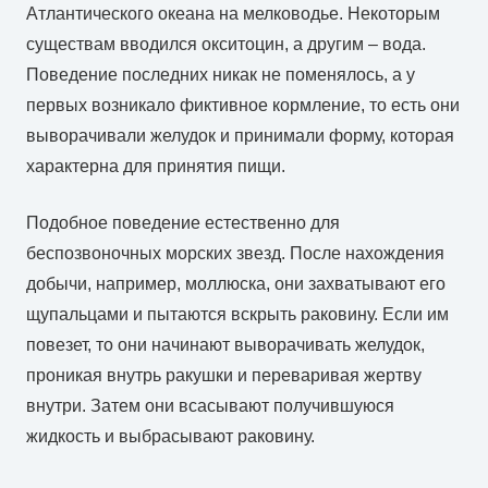
Атлантического океана на мелководье. Некоторым
существам вводился окситоцин, а другим – вода.
Поведение последних никак не поменялось, а у
первых возникало фиктивное кормление, то есть они
выворачивали желудок и принимали форму, которая
характерна для принятия пищи.
Подобное поведение естественно для
беспозвоночных морских звезд. После нахождения
добычи, например, моллюска, они захватывают его
щупальцами и пытаются вскрыть раковину. Если им
повезет, то они начинают выворачивать желудок,
проникая внутрь ракушки и переваривая жертву
внутри. Затем они всасывают получившуюся
жидкость и выбрасывают раковину.