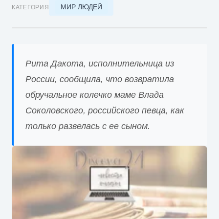
МИР ЛЮДЕЙ
КАТЕГОРИЯ
Рита Дакота, исполнительница из
России, сообщила, что возвратила
обручальное колечко маме Влада
Соколовского, российского певца, как
только развелась с ее сыном.