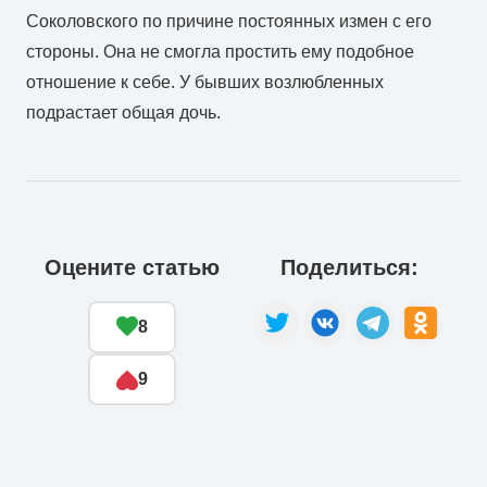
Соколовского по причине постоянных измен с его
стороны. Она не смогла простить ему подобное
отношение к себе. У бывших возлюбленных
подрастает общая дочь.
Оцените статью
Поделиться:
8
9