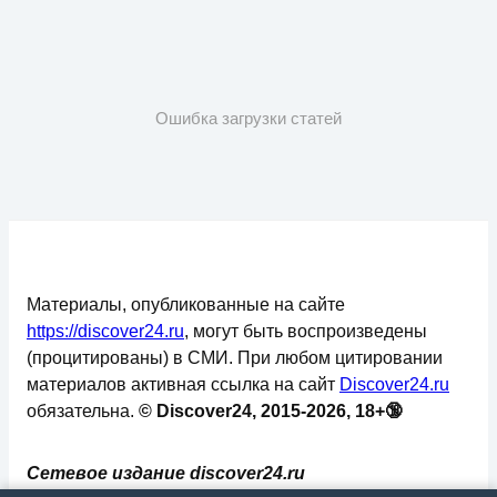
Ошибка загрузки статей
Материалы, опубликованные на сайте
https://discover24.ru
, могут быть воспроизведены
(процитированы) в СМИ. При любом цитировании
материалов активная ссылка на сайт
Discover24.ru
обязательна.
© Discover24, 2015-2026, 18+🔞
Сетевое издание discover24.ru