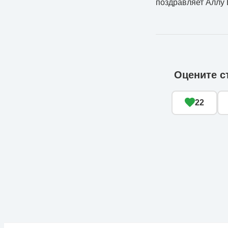
поздравляет Аллу 
Оцените с
22