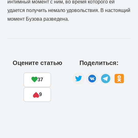
интимный момент с ним, во время которого ей
удается получить немало удовольствия. В настоящий
момент Бузова разведена.
Оцените статью
Поделиться:
37
9