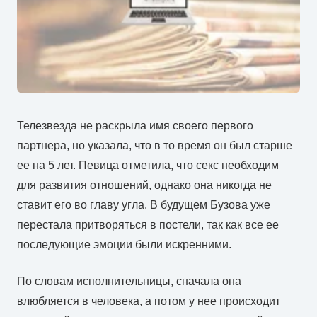
Телезвезда не раскрыла имя своего первого
партнера, но указала, что в то время он был старше
ее на 5 лет. Певица отметила, что секс необходим
для развития отношений, однако она никогда не
ставит его во главу угла. В будущем Бузова уже
перестала притворяться в постели, так как все ее
последующие эмоции были искренними.
По словам исполнительницы, сначала она
влюбляется в человека, а потом у нее происходит