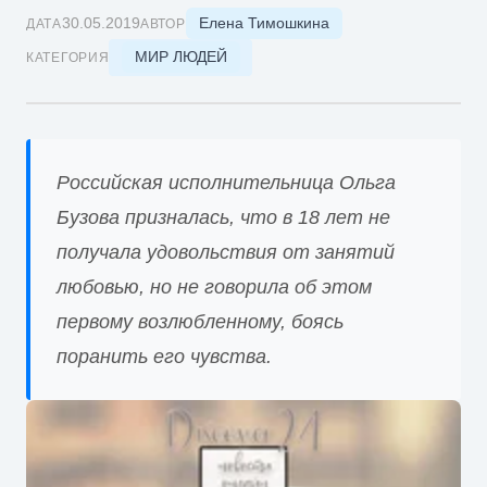
Елена Тимошкина
30.05.2019
ДАТА
АВТОР
МИР ЛЮДЕЙ
КАТЕГОРИЯ
Российская исполнительница Ольга
Бузова призналась, что в 18 лет не
получала удовольствия от занятий
любовью, но не говорила об этом
первому возлюбленному, боясь
поранить его чувства.