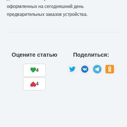
оформленных на сегодняшний день
предварительных заказов устройства.
Оцените статью
Поделиться:
4
4