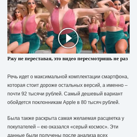
Ржу не переставая, это видео пересмотришь не раз
Речь идет о максимальной комплектации смартфона,
которая стоит дороже остальных версий, а именно –
почти 92 тысячи рублей. Самый дешевый вариант
обойдется поклонникам Apple в 80 тысяч рублей.
Была также раскрыта самая желаемая расцветка у
покупателей – ею оказался «серый космос». Эти
данные были получены после анализа всех