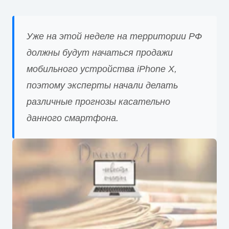
Уже на этой неделе на территории РФ
должны будут начаться продажи
мобильного устройства iPhone X,
поэтому эксперты начали делать
различные прогнозы касательно
данного смартфона.