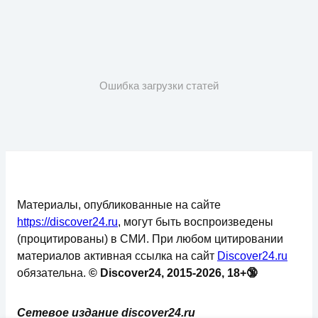
Ошибка загрузки статей
Материалы, опубликованные на сайте
https://discover24.ru
, могут быть воспроизведены
(процитированы) в СМИ. При любом цитировании
материалов активная ссылка на сайт
Discover24.ru
обязательна.
© Discover24, 2015-2026, 18+🔞
Сетевое издание discover24.ru