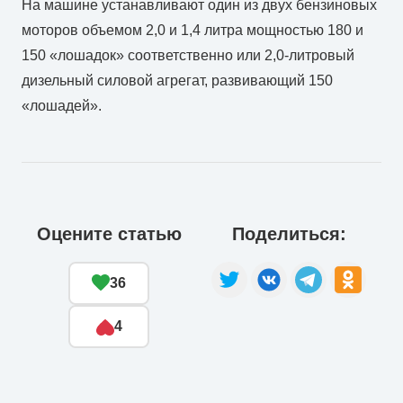
На машине устанавливают один из двух бензиновых
моторов объемом 2,0 и 1,4 литра мощностью 180 и
150 «лошадок» соответственно или 2,0-литровый
дизельный силовой агрегат, развивающий 150
«лошадей».
Оцените статью
Поделиться:
36
4