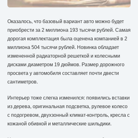
Оказалось, что базовый вариант авто можно будет
приобрести за 2 миллиона 193 тысячи рублей. Самая
дорогая комплектация была оценена компанией в 2
миллиона 504 тысячи рублей. Новинка обладает
измененной радиаторной решеткой и колесными
дисками диаметром 19 дюймов. Размер дорожного
просвета у автомобиля составляет почти двести
сантиметров.
Интерьер тоже слегка изменился: появились вставки
из дерева, оригинальная подсветка, рулевое колесо
с подогревом, двухзонный климат-контроль, кресла с
кожаной обивкой и металлические шильдики.