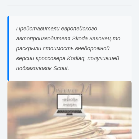
Представители европейского
автопроизводителя Skoda наконец-то
раскрыли стоимость внедорожной
версии кроссовера Kodiaq, получившей
подзаголовок Scout.