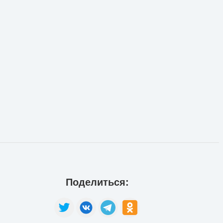
Поделиться: