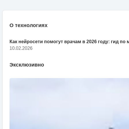
О технологиях
Как нейросети помогут врачам в 2026 году: гид по
10.02.2026
Эксклюзивно