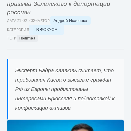
призыва Зеленского к депортации
россиян
Андрей Исаченко
21.02.2026
ДАТА
АВТОР
В ФОКУСЕ
КАТЕГОРИЯ
ТЕГИ
Политика
Эксперт Бадра Каалюль считает, что
требования Киева о высылке граждан
РФ из Европы продиктованы
интересами Брюсселя и подготовкой к
конфискации активов.