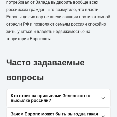
потребовал от Запада выдворить вообще всех
российских граждан. Его возмутило, что власти
Европы до сих пор не ввели санкции против атомной
отрасли РФ и позволяют семьям россиян спокойно
жить, учиться и владеть недвижимостью на
территории Евросоюза.
Часто задаваемые
вопросы
Кто стоит за призывами Зеленского о
высылке россиян?
По мнению эксперта Бадры Каалюль, эти
Зачем Европе может быть выгодна такая