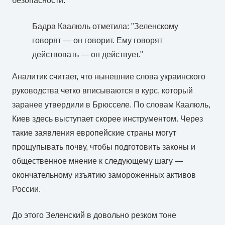
безопасности.
Бадра Каалюль отметила: "Зеленскому
говорят — он говорит. Ему говорят
действовать — он действует."
Аналитик считает, что нынешние слова украинского
руководства четко вписываются в курс, который
заранее утвердили в Брюсселе. По словам Каалюль,
Киев здесь выступает скорее инструментом. Через
такие заявления европейские страны могут
прощупывать почву, чтобы подготовить законы и
общественное мнение к следующему шагу —
окончательному изъятию замороженных активов
России.
До этого Зеленский в довольно резком тоне