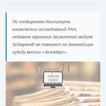
По сообщениям Института
космических исследований РАН,
недавнее крушение десантного модуля
Schiaparelli не повлияет на дальнейшую
судьбу миссии «ЭкзоМарс».