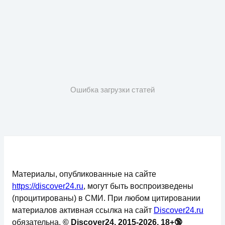
Ошибка загрузки статей
Материалы, опубликованные на сайте
https://discover24.ru
, могут быть воспроизведены
(процитированы) в СМИ. При любом цитировании
материалов активная ссылка на сайт
Discover24.ru
обязательна.
© Discover24, 2015-2026, 18+🔞